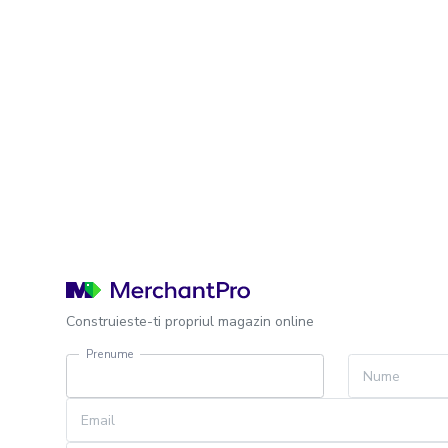
Construieste-ti propriul magazin online
Prenume
Nume
Email