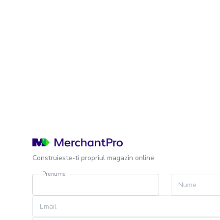
Construieste-ti propriul magazin online
Prenume
Nume
Email