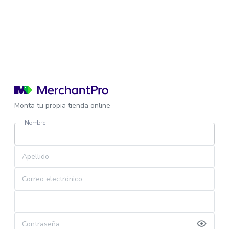
Monta tu propia tienda online
Nombre
Apellido
Correo electrónico
Contraseña