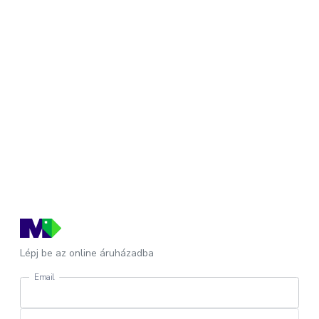
Lépj be az online áruházadba
Email